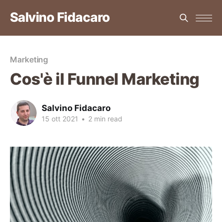
Salvino Fidacaro
Marketing
Cos'è il Funnel Marketing
Salvino Fidacaro
15 ott 2021
•
2 min read