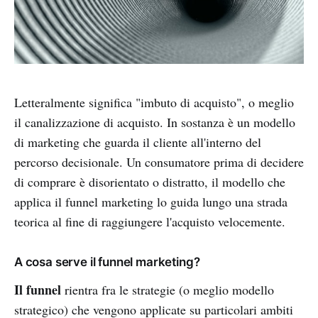
Letteralmente significa "imbuto di acquisto", o meglio
il canalizzazione di acquisto. In sostanza è un modello
di marketing che guarda il cliente all'interno del
percorso decisionale. Un consumatore prima di decidere
di comprare è disorientato o distratto, il modello che
applica il funnel marketing lo guida lungo una strada
teorica al fine di raggiungere l'acquisto velocemente.
A cosa serve il funnel marketing?
Il funnel
rientra fra le strategie (o meglio modello
strategico) che vengono applicate su particolari ambiti