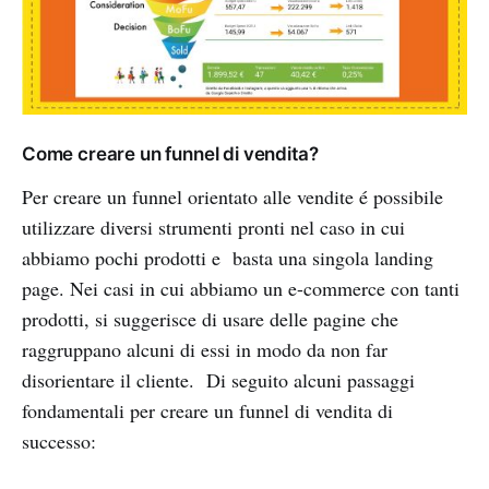
Come creare un funnel di vendita?
Per creare un funnel orientato alle vendite é possibile
utilizzare diversi strumenti pronti nel caso in cui
abbiamo pochi prodotti e basta una singola landing
page. Nei casi in cui abbiamo un e-commerce con tanti
prodotti, si suggerisce di usare delle pagine che
raggruppano alcuni di essi in modo da non far
disorientare il cliente. Di seguito alcuni passaggi
fondamentali per creare un funnel di vendita di
successo: