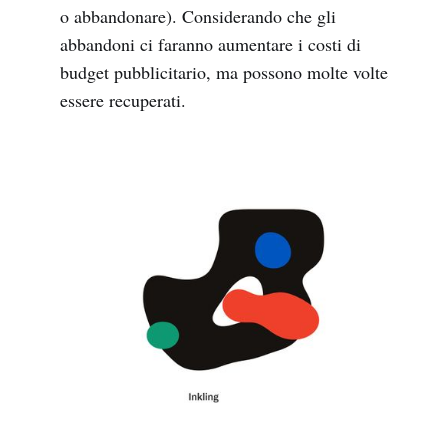
o abbandonare). Considerando che gli
abbandoni ci faranno aumentare i costi di
budget pubblicitario, ma possono molte volte
essere recuperati.