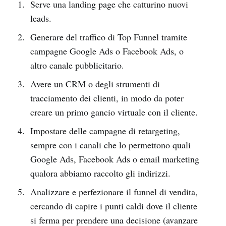
Serve una landing page che catturino nuovi
leads.
Generare del traffico di Top Funnel tramite
campagne Google Ads o Facebook Ads, o
altro canale pubblicitario.
Avere un CRM o degli strumenti di
tracciamento dei clienti, in modo da poter
creare un primo gancio virtuale con il cliente.
Impostare delle campagne di retargeting,
sempre con i canali che lo permettono quali
Google Ads, Facebook Ads o email marketing
qualora abbiamo raccolto gli indirizzi.
Analizzare e perfezionare il funnel di vendita,
cercando di capire i punti caldi dove il cliente
si ferma per prendere una decisione (avanzare