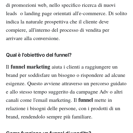
di promozioni web, nello specifico ricerca di nuovi
leads o landing page orientati all'e-commerce. Di solito
indica la naturale prospettiva che il cliente deve
compiere, all'interno del processo di vendita per
arrivare alla conversione.
Qual è l'obiettivo del funnel?
funnel marketing
Il
aiuta i clienti a raggiungere un
brand per soddisfare un bisogno o rispondere ad alcune
esigenze. Questo avviene attraverso un percorso guidato
e allo stesso tempo suggerito da campagne Adv o altri
funnel
canali come l'email marketing. Il
mette in
relazione i bisogni delle persone, con i prodotti di un
brand, rendendolo sempre più familiare.