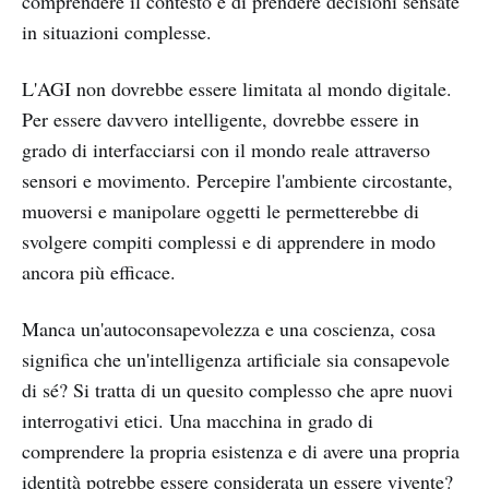
comprendere il contesto e di prendere decisioni sensate
in situazioni complesse.
L'AGI non dovrebbe essere limitata al mondo digitale.
Per essere davvero intelligente, dovrebbe essere in
grado di interfacciarsi con il mondo reale attraverso
sensori e movimento. Percepire l'ambiente circostante,
muoversi e manipolare oggetti le permetterebbe di
svolgere compiti complessi e di apprendere in modo
ancora più efficace.
Manca un'autoconsapevolezza e una coscienza, cosa
significa che un'intelligenza artificiale sia consapevole
di sé? Si tratta di un quesito complesso che apre nuovi
interrogativi etici. Una macchina in grado di
comprendere la propria esistenza e di avere una propria
identità potrebbe essere considerata un essere vivente?