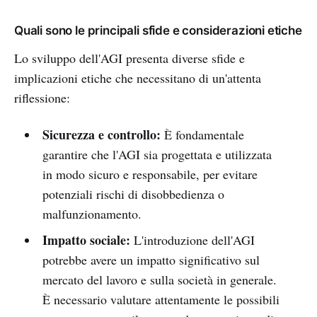
Quali sono le principali sfide e considerazioni etiche
Lo sviluppo dell'AGI presenta diverse sfide e
implicazioni etiche che necessitano di un'attenta
riflessione:
Sicurezza e controllo:
È fondamentale
garantire che l'AGI sia progettata e utilizzata
in modo sicuro e responsabile, per evitare
potenziali rischi di disobbedienza o
malfunzionamento.
Impatto sociale:
L'introduzione dell'AGI
potrebbe avere un impatto significativo sul
mercato del lavoro e sulla società in generale.
È necessario valutare attentamente le possibili