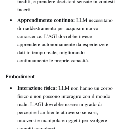
inediti, e prendere decisioni sensate in contesti
incerti.
Apprendimento continuo:
LLM necessitano
di riaddestramento per acquisire nuove
conoscenze. L'AGI dovrebbe invece
apprendere autonomamente da esperienze e
dati in tempo reale, migliorando
continuamente le proprie capacità.
Embodiment
Interazione fisica:
LLM non hanno un corpo
fisico e non possono interagire con il mondo
reale. L'AGI dovrebbe essere in grado di
percepire l'ambiente attraverso sensori,
muoversi e manipolare oggetti per svolgere
compiti complessi.