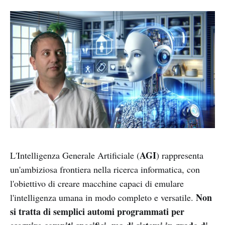
AGI
L'Intelligenza Generale Artificiale (
) rappresenta
un'ambiziosa frontiera nella ricerca informatica, con
l'obiettivo di creare macchine capaci di emulare
Non
l'intelligenza umana in modo completo e versatile.
si tratta di semplici automi programmati per