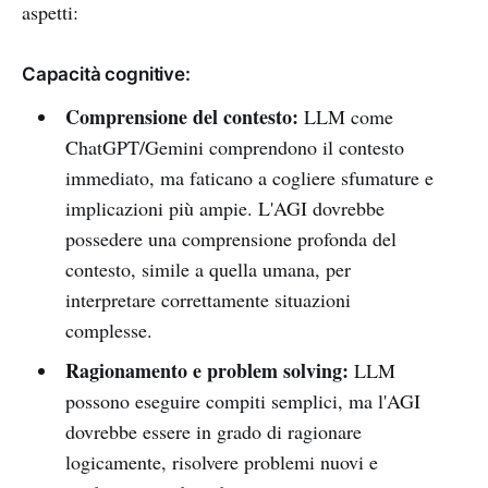
aspetti:
Capacità cognitive:
Comprensione del contesto:
LLM come
ChatGPT/Gemini comprendono il contesto
immediato, ma faticano a cogliere sfumature e
implicazioni più ampie. L'AGI dovrebbe
possedere una comprensione profonda del
contesto, simile a quella umana, per
interpretare correttamente situazioni
complesse.
Ragionamento e problem solving:
LLM
possono eseguire compiti semplici, ma l'AGI
dovrebbe essere in grado di ragionare
logicamente, risolvere problemi nuovi e