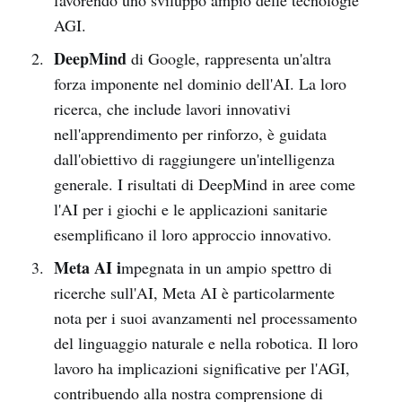
AGI.
DeepMind
di Google, rappresenta un'altra
forza imponente nel dominio dell'AI. La loro
ricerca, che include lavori innovativi
nell'apprendimento per rinforzo, è guidata
dall'obiettivo di raggiungere un'intelligenza
generale. I risultati di DeepMind in aree come
l'AI per i giochi e le applicazioni sanitarie
esemplificano il loro approccio innovativo.
Meta AI i
mpegnata in un ampio spettro di
ricerche sull'AI, Meta AI è particolarmente
nota per i suoi avanzamenti nel processamento
del linguaggio naturale e nella robotica. Il loro
lavoro ha implicazioni significative per l'AGI,
contribuendo alla nostra comprensione di