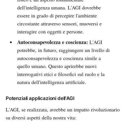
dell'intelligenza umana. L'AGI dovrebbe
essere in grado di percepire l'ambiente
circostante attraverso sensori, muoversi e
interagire con oggetti e persone.
Autoconsapevolezza e coscienza:
L'AGI
potrebbe, in futuro, raggiungere un livello di
autoconsapevolezza e coscienza simile a
quello umano. Questo aprirebbe nuovi
interrogativi etici e filosofici sul ruolo e la
natura dell'intelligenza artificiale.
Potenziali applicazioni dell'AGI
L'AGI, se realizzata, avrebbe un impatto rivoluzionario
su diversi aspetti della nostra vita: