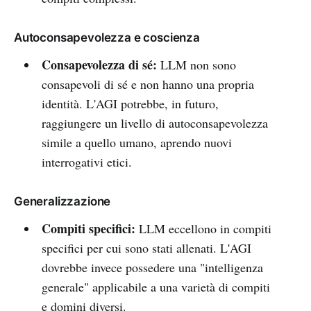
Autoconsapevolezza e coscienza
Consapevolezza di sé:
LLM non sono
consapevoli di sé e non hanno una propria
identità. L'AGI potrebbe, in futuro,
raggiungere un livello di autoconsapevolezza
simile a quello umano, aprendo nuovi
interrogativi etici.
Generalizzazione
Compiti specifici:
LLM eccellono in compiti
specifici per cui sono stati allenati. L'AGI
dovrebbe invece possedere una "intelligenza
generale" applicabile a una varietà di compiti
e domini diversi.