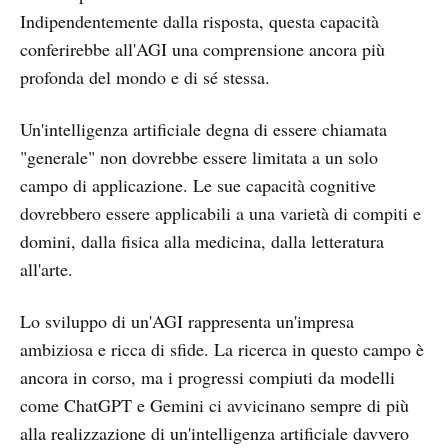
Indipendentemente dalla risposta, questa capacità
conferirebbe all'AGI una comprensione ancora più
profonda del mondo e di sé stessa.
Un'intelligenza artificiale degna di essere chiamata
"generale" non dovrebbe essere limitata a un solo
campo di applicazione. Le sue capacità cognitive
dovrebbero essere applicabili a una varietà di compiti e
domini, dalla fisica alla medicina, dalla letteratura
all'arte.
Lo sviluppo di un'AGI rappresenta un'impresa
ambiziosa e ricca di sfide. La ricerca in questo campo è
ancora in corso, ma i progressi compiuti da modelli
come ChatGPT e Gemini ci avvicinano sempre di più
alla realizzazione di un'intelligenza artificiale davvero