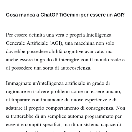
Cosa manca a ChatGPT/Gemini per essere un AGI?
Per essere definita una vera e propria Intelligenza
Generale Artificiale (AGI), una macchina non solo
dovrebbe possedere abilità cognitive avanzate, ma
anche essere in grado di interagire con il mondo reale e
di possedere una sorta di autocoscienza.
Immaginate un'intelligenza artificiale in grado di
ragionare e risolvere problemi come un essere umano,
di imparare continuamente da nuove esperienze e di
adattare il proprio comportamento di conseguenza. Non
si tratterebbe di un semplice automa programmato per
eseguire compiti specifici, ma di un sistema capace di