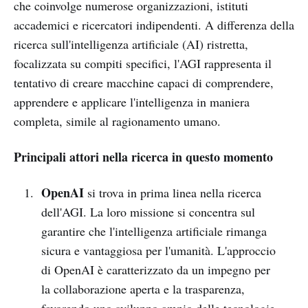
che coinvolge numerose organizzazioni, istituti
accademici e ricercatori indipendenti. A differenza della
ricerca sull'intelligenza artificiale (AI) ristretta,
focalizzata su compiti specifici, l'AGI rappresenta il
tentativo di creare macchine capaci di comprendere,
apprendere e applicare l'intelligenza in maniera
completa, simile al ragionamento umano.
Principali attori nella ricerca in questo momento
OpenAI
si trova in prima linea nella ricerca
dell'AGI. La loro missione si concentra sul
garantire che l'intelligenza artificiale rimanga
sicura e vantaggiosa per l'umanità. L'approccio
di OpenAI è caratterizzato da un impegno per
la collaborazione aperta e la trasparenza,
favorendo uno sviluppo ampio delle tecnologie