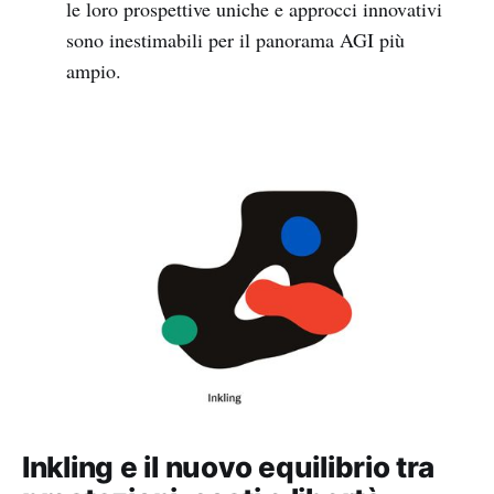
le loro prospettive uniche e approcci innovativi
sono inestimabili per il panorama AGI più
ampio.
Inkling e il nuovo equilibrio tra