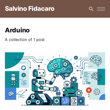
Salvino Fidacaro
Arduino
A collection of 1 post