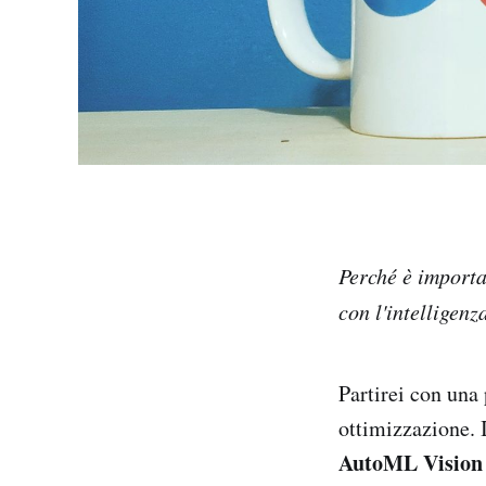
Perché è importa
con l'intelligenz
Partirei con una
ottimizzazione. 
AutoML Vision