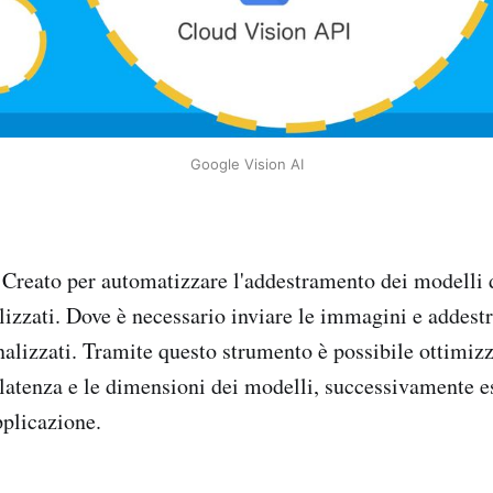
Google Vision AI
Creato per automatizzare l'addestramento dei modelli
lizzati. Dove è necessario inviare le immagini e addestr
lizzati. Tramite questo strumento è possibile ottimiz
a latenza e le dimensioni dei modelli, successivamente e
applicazione.