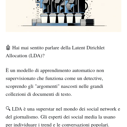
🤖 Hai mai sentito parlare della Latent Dirichlet
Allocation (LDA)?
È un modello di apprendimento automatico non
supervisionato che funziona come un detective,
scoprendo gli "argomenti" nascosti nelle grandi
collezioni di documenti di testo.
🔍 LDA è una superstar nel mondo dei social network e
del giornalismo. Gli esperti dei social media la usano
per individuare i trend e le conversazioni popolari.