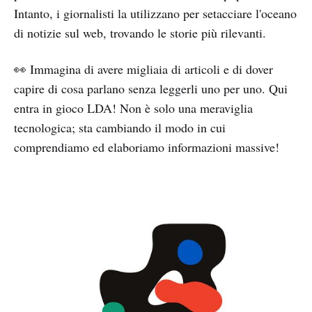
Intanto, i giornalisti la utilizzano per setacciare l'oceano
di notizie sul web, trovando le storie più rilevanti.
👀 Immagina di avere migliaia di articoli e di dover
capire di cosa parlano senza leggerli uno per uno. Qui
entra in gioco LDA! Non è solo una meraviglia
tecnologica; sta cambiando il modo in cui
comprendiamo ed elaboriamo informazioni massive!