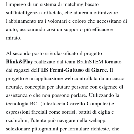
l'impiego di un sistema di matching basato
sull'intelligenza artificiale, che aiuterà a ottimizzare
l'abbinamento tra i volontari e coloro che necessitano di
aiuto, assicurando così un supporto più efficace e
mirato.
Al secondo posto si è classificato il progetto
Blink&Play
realizzato dal team BrainSTEM formato
IIS Fermi-Guttuso di Giarre.
dai ragazzi dell’
Il
progetto è un'applicazione web controllata da un casco
neurale, concepita per aiutare persone con esigenze di
assistenza o che non possono parlare. Utilizzando la
tecnologia BCI (Interfaccia Cervello-Computer) e
espressioni facciali come sorrisi, battiti di ciglia e
occhiolini, l'utente può navigare nella webapp,
selezionare pittogrammi per formulare richieste, che