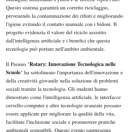
Questo sistema garantirà un corretto riciclaggio,
prevenendo la contaminazione dei rifiuti e migliorando
l'igiene evitando il contatto manuale con i bidoni. Il
progetto evidenzia il valore del riciclo assistito
dall'intelligenza artificiale e i benefici che questa
tecnologia può portare nell'ambito ambientale.
Rotary: Innovazione Tecnologica nelle
Il Premio "
Scuole
" ha sottolineato l'importanza dell'innovazione e
della creatività giovanile nella soluzione di problemi
sociali tramite la tecnologia. Gli studenti hanno
dimostrato come l'intelligenza artificiale, le interfacce
cervello-computer e altre tecnologie avanzate possano
essere applicate per migliorare la qualità della vita,
facilitare l'inclusione sociale e promuovere pratiche
ambientali sostenibili. Questo evento rappresenta