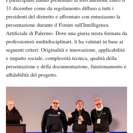
31 dicembre come da regolamento diffuso a tutti i
presidenti del distretto e affrontato con entusiasmo la
presentazione durante il Forum sull'Intelligenza
Artificiale di Palermo. Dove una giuria mista formata da
professionisti multidisciplinari, li ha valutati in base ai
seguenti criteri: Originalità e innovazione, applicabilità
e impatto sociale, complessità tecnica, qualità della
presentazione e della documentazione, funzionamento e
affidabilità del progetto.