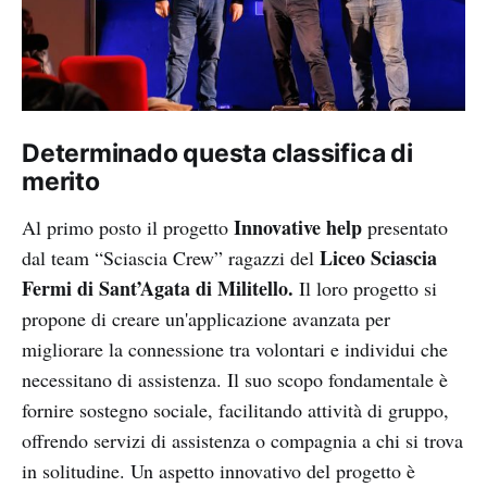
Determinado questa classifica di
merito
Innovative help
Al primo posto il progetto
presentato
Liceo Sciascia
dal team “Sciascia Crew” ragazzi del
Fermi di Sant’Agata di Militello.
Il loro progetto si
propone di creare un'applicazione avanzata per
migliorare la connessione tra volontari e individui che
necessitano di assistenza. Il suo scopo fondamentale è
fornire sostegno sociale, facilitando attività di gruppo,
offrendo servizi di assistenza o compagnia a chi si trova
in solitudine. Un aspetto innovativo del progetto è