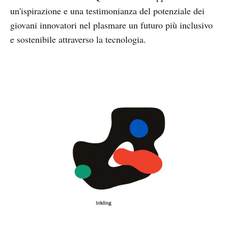
un'ispirazione e una testimonianza del potenziale dei
giovani innovatori nel plasmare un futuro più inclusivo
e sostenibile attraverso la tecnologia.