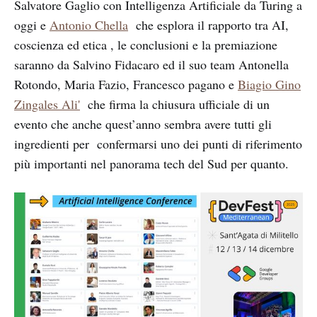
Salvatore Gaglio con Intelligenza Artificiale da Turing a
oggi e
Antonio Chella
che esplora il rapporto tra AI,
coscienza ed etica , le conclusioni e la premiazione
saranno da Salvino Fidacaro ed il suo team Antonella
Rotondo, Maria Fazio, Francesco pagano e
Biagio Gino
Zingales Ali'
che firma la chiusura ufficiale di un
evento che anche quest’anno sembra avere tutti gli
ingredienti per confermarsi uno dei punti di riferimento
più importanti nel panorama tech del Sud per quanto.