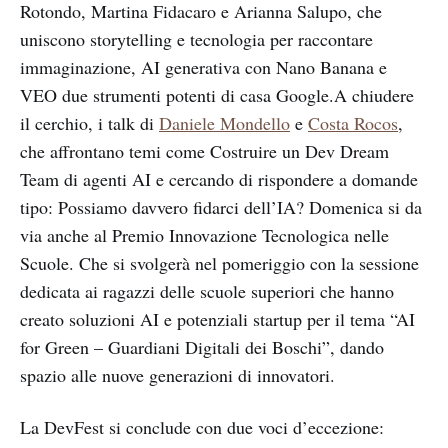
Rotondo, Martina Fidacaro e Arianna Salupo, che
uniscono storytelling e tecnologia per raccontare
immaginazione, AI generativa con Nano Banana e
VEO due strumenti potenti di casa Google.A chiudere
il cerchio, i talk di
Daniele Mondello
e
Costa Rocos
,
che affrontano temi come Costruire un Dev Dream
Team di agenti AI e cercando di rispondere a domande
tipo: Possiamo davvero fidarci dell’IA? Domenica si da
via anche al Premio Innovazione Tecnologica nelle
Scuole. Che si svolgerà nel pomeriggio con la sessione
dedicata ai ragazzi delle scuole superiori che hanno
creato soluzioni AI e potenziali startup per il tema “AI
for Green – Guardiani Digitali dei Boschi”, dando
spazio alle nuove generazioni di innovatori.
La DevFest si conclude con due voci d’eccezione: