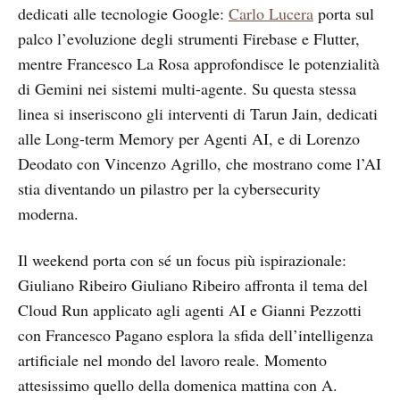
dedicati alle tecnologie Google:
Carlo Lucera
porta sul
palco l’evoluzione degli strumenti Firebase e Flutter,
mentre Francesco La Rosa approfondisce le potenzialità
di Gemini nei sistemi multi-agente. Su questa stessa
linea si inseriscono gli interventi di Tarun Jain, dedicati
alle Long-term Memory per Agenti AI, e di Lorenzo
Deodato con Vincenzo Agrillo, che mostrano come l’AI
stia diventando un pilastro per la cybersecurity
moderna.
Il weekend porta con sé un focus più ispirazionale:
Giuliano Ribeiro Giuliano Ribeiro affronta il tema del
Cloud Run applicato agli agenti AI e Gianni Pezzotti
con Francesco Pagano esplora la sfida dell’intelligenza
artificiale nel mondo del lavoro reale. Momento
attesissimo quello della domenica mattina con A.