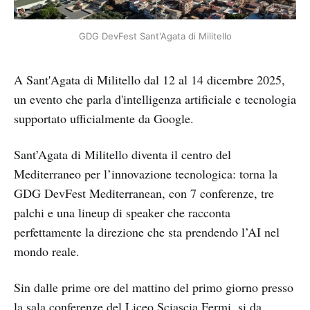
GDG DevFest Sant'Agata di Militello
A Sant'Agata di Militello dal 12 al 14 dicembre 2025,
un evento che parla d'intelligenza artificiale e tecnologia
supportato ufficialmente da Google.
Sant’Agata di Militello diventa il centro del
Mediterraneo per l’innovazione tecnologica: torna la
GDG DevFest Mediterranean, con 7 conferenze, tre
palchi e una lineup di speaker che racconta
perfettamente la direzione che sta prendendo l’AI nel
mondo reale.
Sin dalle prime ore del mattino del primo giorno presso
la sala conferenze del Liceo Sciascia Fermi, si da