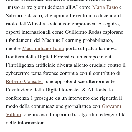
inizio ai tre giorni dedicati all'AI come
Maria Fazio
e
Salvino Fidacaro, che aprono l’evento introducendo il
ruolo dell’AI nella società contemporanea. A seguire,
esperti internazionali come Guillermo Rodas esplorano
i fondamenti del Machine Learning probabilistico,
mentre
Massimiliano Fabio
porta sul palco la nuova
frontiera della Digital Forensics, un campo in cui
l’intelligenza artificiale diventa alleato cruciale contro il
cybercrime tema forense continua con il contributo di
Roberto Consalvi
che approfondisce ulteriormente
l’evoluzione della Digital forensics & AI Tools, la
conferenza 1 prosegue da un intervento che riguarda il
modo della comunicazione giornalistica con
Giovanni
Villino
, che indaga il rapporto tra algoritmi e leggibilità
delle informazioni.