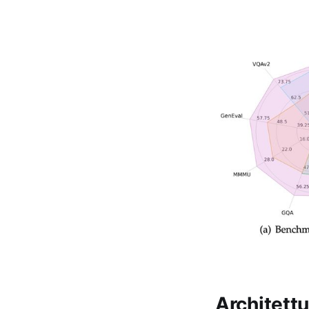
Architettu