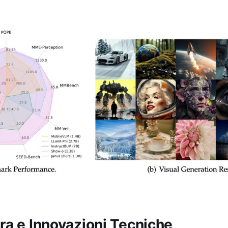
ra e Innovazioni Tecniche