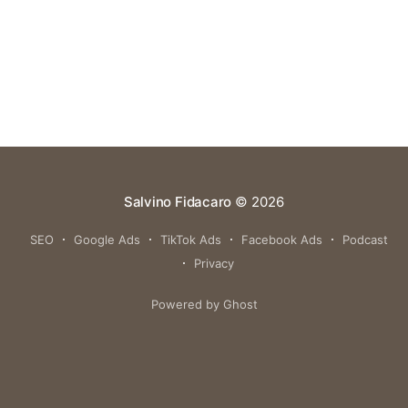
Salvino Fidacaro
© 2026
SEO
Google Ads
TikTok Ads
Facebook Ads
Podcast
Privacy
Powered by Ghost