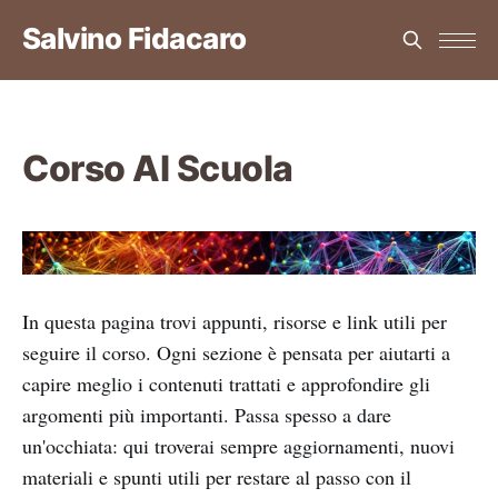
Salvino Fidacaro
Corso AI Scuola
In questa pagina trovi appunti, risorse e link utili per
seguire il corso. Ogni sezione è pensata per aiutarti a
capire meglio i contenuti trattati e approfondire gli
argomenti più importanti. Passa spesso a dare
un'occhiata: qui troverai sempre aggiornamenti, nuovi
materiali e spunti utili per restare al passo con il