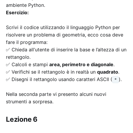
ambiente Python.
Esercizio:
Scrivi il codice utilizzando il linguaggio Python per
risolvere un problema di geometria, ecco cosa deve
fare il programma:
✅ Chieda all'utente di inserire la base e l’altezza di un
rettangolo.
✅ Calcoli e stampi
area, perimetro e diagonale
.
✅ Verifichi se il rettangolo è in realtà un
quadrato
.
✅ Disegni il rettangolo usando caratteri ASCII (
).
*
Nella seconda parte vi presento alcuni nuovi
strumenti a sorpresa.
Lezione 6