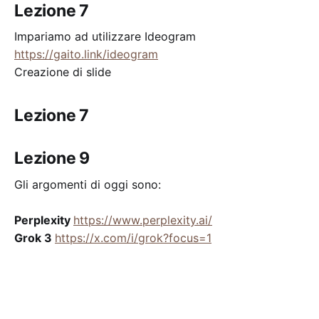
Lezione 7
Impariamo ad utilizzare Ideogram
https://gaito.link/ideogram
Creazione di slide
Lezione 7
Lezione 9
Gli argomenti di oggi sono:
Perplexity
https://www.perplexity.ai/
Grok 3
https://x.com/i/grok?focus=1