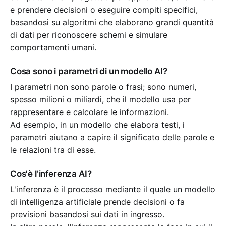
e prendere decisioni o eseguire compiti specifici,
basandosi su algoritmi che elaborano grandi quantità
di dati per riconoscere schemi e simulare
comportamenti umani.
Cosa sono i parametri di un modello AI?
I parametri non sono parole o frasi; sono numeri,
spesso milioni o miliardi, che il modello usa per
rappresentare e calcolare le informazioni.
Ad esempio, in un modello che elabora testi, i
parametri aiutano a capire il significato delle parole e
le relazioni tra di esse.
Cos'è l’inferenza AI?
L'inferenza è il processo mediante il quale un modello
di intelligenza artificiale prende decisioni o fa
previsioni basandosi sui dati in ingresso.